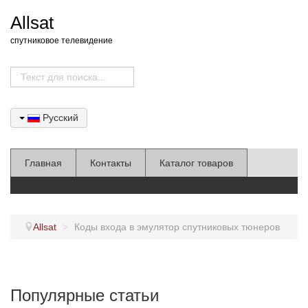
Allsat
спутниковое телевидение
Русский
Главная
Контакты
Каталог товаров
Allsat
>
Коды входа в эмулятор спутниковых тюнеров
Популярные статьи