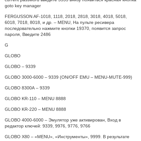
goto key manager
FERGUSSON AF-1018, 1118, 2018, 2818, 3018, 4018, 5018,
6018, 7018, 8018, и др. – MENU, На пульте ресивера
последовательно нажмите кнопки 19370, появится запрос
пароля, Введите 2486
G
GLOBO
GLOBO – 9339
GLOBO 3000-6000 – 9339 (ON/OFF EMU – MENU-MUTE-999)
GLOBO 8300A – 9339
GLOBO KR-110 – MENU 8888
GLOBO KR-220 – MENU 8888
GLOBO 4000-6000 – Эмулятор уже активирован, Вход в
редактор ключей: 9339, 9976, 9776, 9766
GLOBO X80 – «MENU», «Инструменты», 9999. В результате