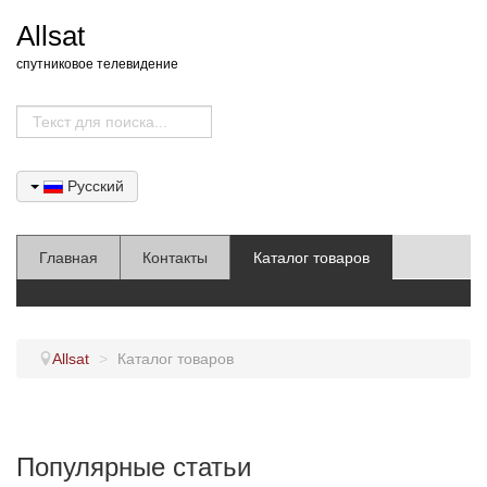
Allsat
спутниковое телевидение
Русский
Главная
Контакты
Каталог товаров
Allsat
>
Каталог товаров
Популярные статьи